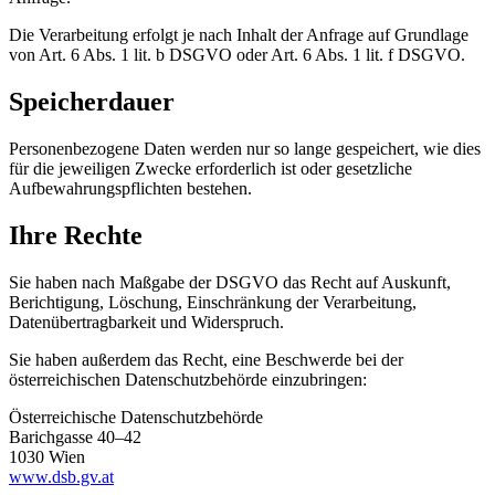
Die Verarbeitung erfolgt je nach Inhalt der Anfrage auf Grundlage
von Art. 6 Abs. 1 lit. b DSGVO oder Art. 6 Abs. 1 lit. f DSGVO.
Speicherdauer
Personenbezogene Daten werden nur so lange gespeichert, wie dies
für die jeweiligen Zwecke erforderlich ist oder gesetzliche
Aufbewahrungspflichten bestehen.
Ihre Rechte
Sie haben nach Maßgabe der DSGVO das Recht auf Auskunft,
Berichtigung, Löschung, Einschränkung der Verarbeitung,
Datenübertragbarkeit und Widerspruch.
Sie haben außerdem das Recht, eine Beschwerde bei der
österreichischen Datenschutzbehörde einzubringen:
Österreichische Datenschutzbehörde
Barichgasse 40–42
1030 Wien
www.dsb.gv.at