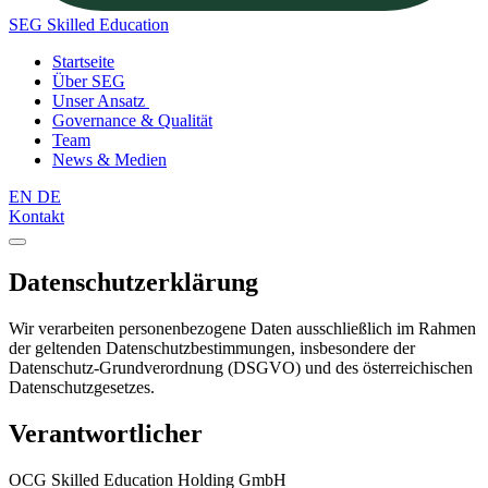
SEG
Skilled Education
Startseite
Über SEG
Unser Ansatz
Governance & Qualität
Team
News & Medien
EN
DE
Kontakt
Datenschutzerklärung
Wir verarbeiten personenbezogene Daten ausschließlich im Rahmen
der geltenden Datenschutzbestimmungen, insbesondere der
Datenschutz-Grundverordnung (DSGVO) und des österreichischen
Datenschutzgesetzes.
Verantwortlicher
OCG Skilled Education Holding GmbH