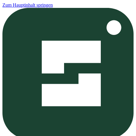
Zum Hauptinhalt springen