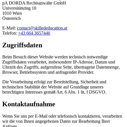
pA DORDA Rechtsanwälte GmbH
Universitätsring 10
1010 Wien
Österreich
E-Mail:
contact@skillededucation.at
Telefon:
+43 664 3657446
Zugriffsdaten
Beim Besuch dieser Website werden technisch notwendige
Zugriffsdaten verarbeitet, insbesondere IP-Adresse, Datum und
Uhrzeit des Zugriffs, aufgerufene Seite, übertragene Datenmenge,
Browser, Betriebssystem und anfragender Provider.
Die Verarbeitung erfolgt zur Bereitstellung, Sicherheit und
technischen Stabilität der Website auf Grundlage unseres
berechtigten Interesses gemäß Art. 6 Abs. 1 lit. f DSGVO.
Kontaktaufnahme
Wenn Sie uns per E-Mail oder telefonisch kontaktieren, verarbeiten
wir die von Ihnen angegebenen Daten zur Bearbeitung Ihrer
Anfrage.